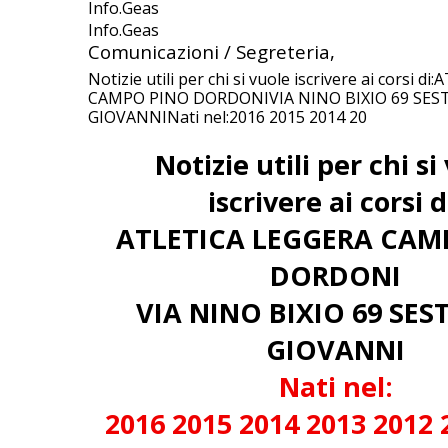
Info.Geas
Info.Geas
Comunicazioni / Segreteria,
Notizie utili per chi si vuole iscrivere ai corsi 
CAMPO PINO DORDONIVIA NINO BIXIO 69 SES
GIOVANNINati nel:2016 2015 2014 20
Notizie utili per chi si
iscrivere ai corsi d
ATLETICA
LEGGERA
CAM
DORDONI
VIA NINO BIXIO 69 SES
GIOVANNI
Nati nel:
2016 2015 2014 2013 2012 