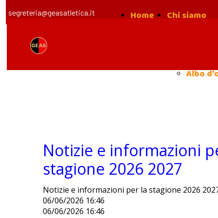
segreteria@geasatletica.it
Home
Chi siamo
la nost
Storia
Albo d'
Notizie e informazioni pe
stagione 2026 2027
Notizie e informazioni per la stagione 2026 202
06/06/2026 16:46
06/06/2026 16:46