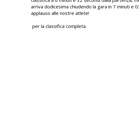
arriva dodicesima chiudendo la gara in 7 minuti e 
applauso alle nostre atlete!
per la classifica completa.