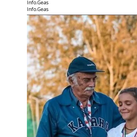
Info.Geas
Info.Geas