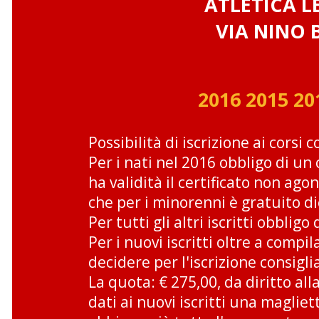
ATLETICA
L
VIA NINO 
2016 2015 20
Possibilità di iscrizione ai corsi
Per i nati nel 2016 obbligo di un 
ha validità il certificato non ago
che per i minorenni è gratuito di
Per tutti gli altri iscritti obbligo
Per i nuovi iscritti oltre a compil
decidere per l'iscrizione consigl
La quota: € 275,00, da diritto a
dati ai nuovi iscritti una magliett