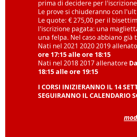
prima di decidere per l'iscrizion
Le prove si chiuderanno con l'ul
Le quote: € 275,00 per il bisetti
l'iscrizione pagata: una maglietta
una felpa. Nel caso abbiano già 
Nati nel 2021 2020 2019 allenat
ore 17:15 alle ore 18:15
Nati nel 2018 2017 allenatore
Da
18:15 alle ore 19:15
I CORSI INIZIERANNO IL 14 SE
SEGUIRANNO IL CALENDARIO SC
modu