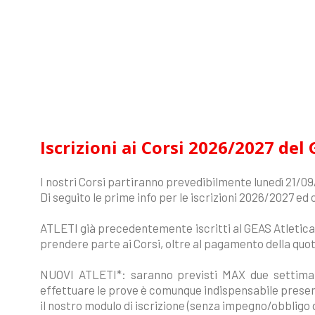
Iscrizioni ai Corsi 2026/2027 del
I nostri Corsi partiranno prevedibilmente lunedì 21/0
Di seguito le prime info per le iscrizioni 2026/2027 ed 
ATLETI già precedentemente iscritti al GEAS Atletica
prendere parte ai Corsi, oltre al pagamento della quot
NUOVI ATLETI*: saranno previsti MAX due settiman
effettuare le prove è comunque indispensabile prese
il nostro modulo di iscrizione (senza impegno/obbligo 