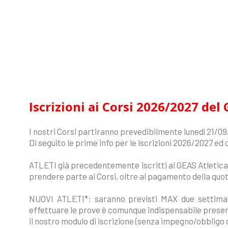
Iscrizioni ai Corsi 2026/2027 del
I nostri Corsi partiranno prevedibilmente lunedì 21/0
Di seguito le prime info per le iscrizioni 2026/2027 ed 
ATLETI già precedentemente iscritti al GEAS Atletica
prendere parte ai Corsi, oltre al pagamento della quot
NUOVI ATLETI*: saranno previsti MAX due settiman
effettuare le prove è comunque indispensabile prese
il nostro modulo di iscrizione (senza impegno/obbligo 