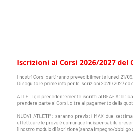
Iscrizioni ai Corsi 2026/2027 del
I nostri Corsi partiranno prevedibilmente lunedì 21/0
Di seguito le prime info per le iscrizioni 2026/2027 ed 
ATLETI già precedentemente iscritti al GEAS Atletica
prendere parte ai Corsi, oltre al pagamento della quot
NUOVI ATLETI*: saranno previsti MAX due settiman
effettuare le prove è comunque indispensabile prese
il nostro modulo di iscrizione (senza impegno/obbligo 