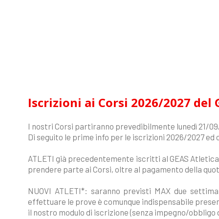
Iscrizioni ai Corsi 2026/2027 del
I nostri Corsi partiranno prevedibilmente lunedì 21/0
Di seguito le prime info per le iscrizioni 2026/2027 ed 
ATLETI già precedentemente iscritti al GEAS Atletica
prendere parte ai Corsi, oltre al pagamento della quot
NUOVI ATLETI*: saranno previsti MAX due settiman
effettuare le prove è comunque indispensabile prese
il nostro modulo di iscrizione (senza impegno/obbligo 