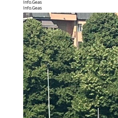
Info.Geas
Info.Geas