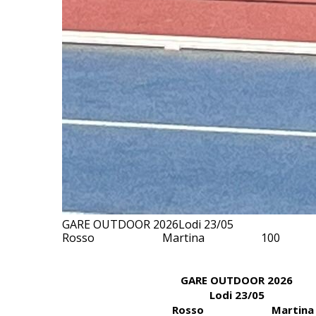
GARE OUTDOOR 2026Lodi 23/
Rosso Martina 100
GARE OUTDOOR 2026
Lodi 23/05
Rosso Mart