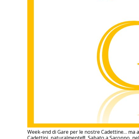
Week-end di Gare per le nostre Cadettine… ma a
Cadettini, naturalmente!!! Sabato a Saronno, nel