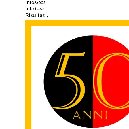
Info.Geas
Info.Geas
Risultati,