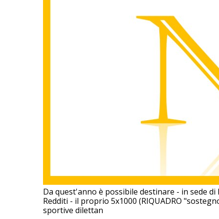
Da quest'anno è possibile destinare - in sede di
Redditi - il proprio 5x1000 (RIQUADRO "sostegno
sportive dilettan