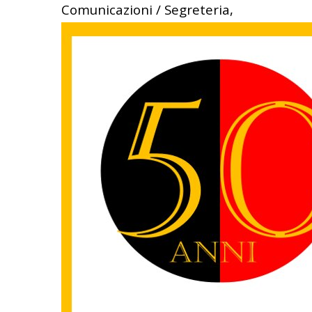
Comunicazioni / Segreteria,